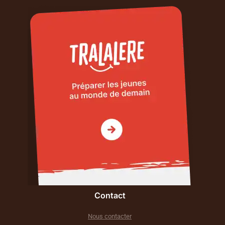
Contact
Nous contacter