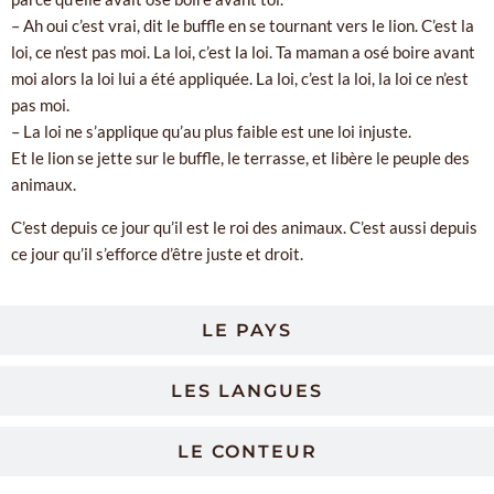
– Ah oui c’est vrai, dit le buffle en se tournant vers le lion. C’est la
loi, ce n’est pas moi. La loi, c’est la loi. Ta maman a osé boire avant
moi alors la loi lui a été appliquée. La loi, c’est la loi, la loi ce n’est
pas moi.
– La loi ne s’applique qu’au plus faible est une loi injuste.
Et le lion se jette sur le buffle, le terrasse, et libère le peuple des
animaux.
C’est depuis ce jour qu’il est le roi des animaux. C’est aussi depuis
ce jour qu’il s’efforce d’être juste et droit.
LE PAYS
LES LANGUES
LE CONTEUR